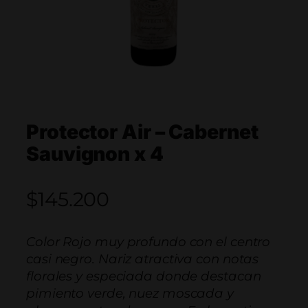
Protector Air – Cabernet
Sauvignon x 4
$
145.200
Color Rojo muy profundo con el centro
casi negro. Nariz atractiva con notas
florales y especiada donde destacan
pimiento verde, nuez moscada y