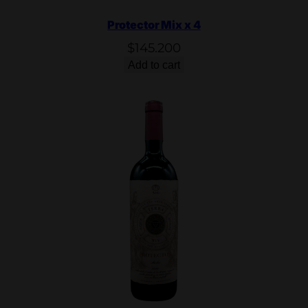
Protector Mix x 4
$
145.200
Add to cart