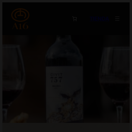
TIENDA