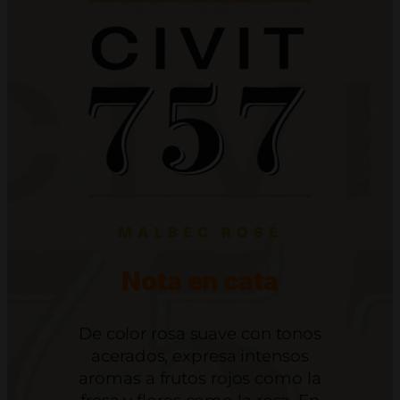
MALBEC ROSÉ
Nota en cata
De color rosa suave con tonos
acerados, expresa intensos
aromas a frutos rojos como la