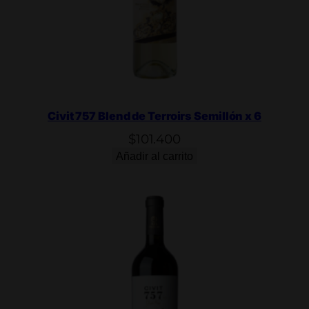
Civit 757 Blend de Terroirs Semillón x 6
$
101.400
Añadir al carrito