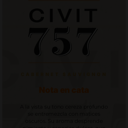
CABERNET SAUVIGNON
Nota en cata
A la vista su tono cereza profundo
se entremezcla con matices
oscuros. Su aroma desprende