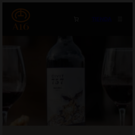
TIENDA