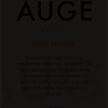
MALBEC
Nota en cata
Su atractivo color púrpura
desprende brillantes destellos. En
nariz, percibimos flores silvestres
con toques de frutas frescas. En
boca es ágil y delicado a la vez
con sus taninos equilibrados y
dulces.
Comprar