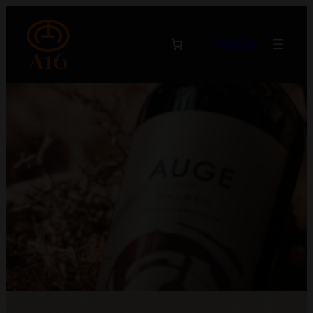
TIENDA